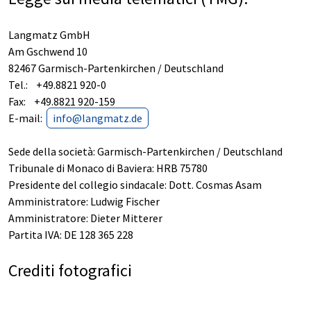
Langmatz GmbH
Am Gschwend 10
82467 Garmisch-Partenkirchen / Deutschland
Tel.: +49.8821 920-0
Fax: +49.8821 920-159
E-mail:
info@langmatz.de
Sede della società: Garmisch-Partenkirchen / Deutschland
Tribunale di Monaco di Baviera: HRB 75780
Presidente del collegio sindacale: Dott.
Cosmas Asam
Amministratore: Ludwig Fischer
Amministratore: Dieter Mitterer
Partita IVA: DE 128 365 228
Crediti fotografici