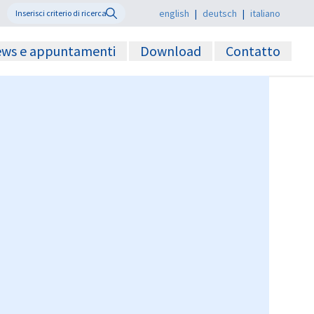
english
|
deutsch
|
italiano
ws e appuntamenti
Download
Contatto