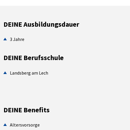
DEINE Ausbildungsdauer
3 Jahre
DEINE Berufsschule
Landsberg am Lech
DEINE Benefits
Altersvorsorge