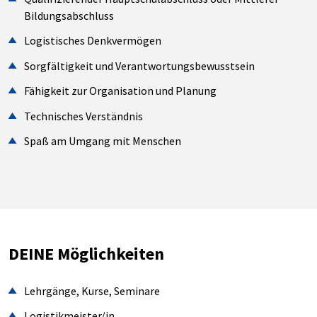
Bildungsabschluss
Logistisches Denkvermögen
Sorgfältigkeit und Verantwortungsbewusstsein
Fähigkeit zur Organisation und Planung
Technisches Verständnis
Spaß am Umgang mit Menschen
DEINE Möglichkeiten
Lehrgänge, Kurse, Seminare
Logistikmeister/in