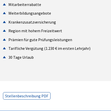
Mitarbeiterrabatte
Weiterbildungsangebote
Krankenzusatzversicherung
Region mit hohem Freizeitwert
Prämien für gute Prüfungsleistungen
Tarifliche Vergütung (1.230 € im ersten Lehrjahr)
30 Tage Urlaub
Stellenbeschreibung PDF