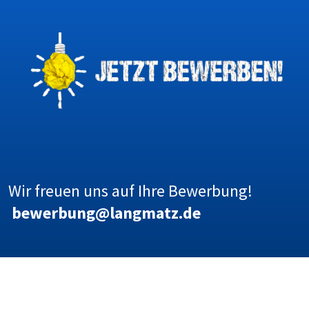
Wir freuen uns auf Ihre Bewerbung!
bewerbung@langmatz.de