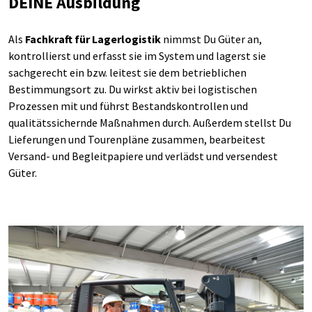
DEINE Ausbildung
Als
Fachkraft für Lagerlogistik
nimmst Du Güter an,
kontrollierst und erfasst sie im System und lagerst sie
sachgerecht ein bzw. leitest sie dem betrieblichen
Bestimmungsort zu. Du wirkst aktiv bei logistischen
Prozessen mit und führst Bestandskontrollen und
qualitätssichernde Maßnahmen durch. Außerdem stellst Du
Lieferungen und Tourenpläne zusammen, bearbeitest
Versand- und Begleitpapiere und verlädst und versendest
Güter.