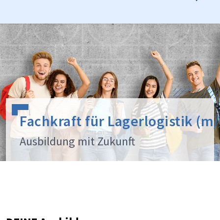
Fachkraft für Lagerlogistik (m
Ausbildung mit Zukunft