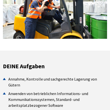
DEINE Aufgaben
Annahme, Kontrolle und sachgerechte Lagerung von
Gütern
Anwenden von betrieblichen Informations- und
Kommunikationssystemen, Standard- und
arbeitsplatzbezogener Software