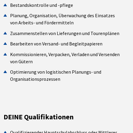
Bestandskontrolle und -pflege
Planung, Organisation, Überwachung des Einsatzes
von Arbeits- und Fördermitteln
Zusammenstellen von Lieferungen und Tourenplänen
Bearbeiten von Versand- und Begleitpapieren
Kommissionieren, Verpacken, Verladen und Versenden
von Gütern
Optimierung von logistischen Planungs- und
Organisationsprozessen
DEINE Qualifikationen
Qualifizierender Hauptschulabschluss oder Mittlerer