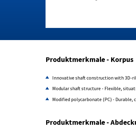
Produktmerkmale - Korpus
Innovative shaft construction with 3D-ri
Modular shaft structure - Flexible, situa
Modified polycarbonate (PC) - Durable, c
Produktmerkmale - Abdeck