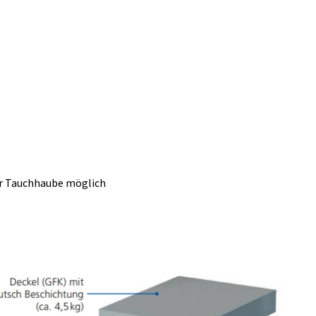
er Tauchhaube möglich