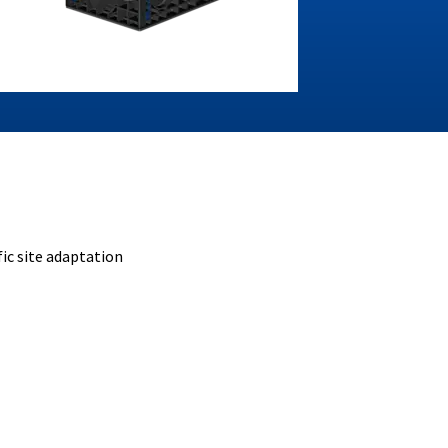
fic site adaptation