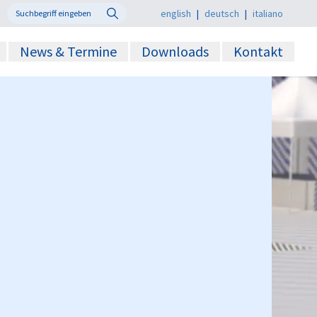
english
|
deutsch
|
italiano
News & Termine
Downloads
Kontakt