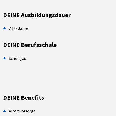
DEINE Ausbildungsdauer
2 1/2 Jahre
DEINE Berufsschule
Schongau
DEINE Benefits
Altersvorsorge