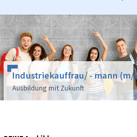
Industriekauffrau/ - mann (m
Ausbildung mit Zukunft