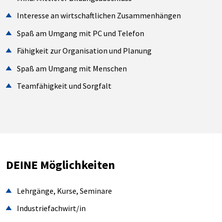
Interesse an wirtschaftlichen Zusammenhängen
Spaß am Umgang mit PC und Telefon
Fähigkeit zur Organisation und Planung
Spaß am Umgang mit Menschen
Teamfähigkeit und Sorgfalt
DEINE Möglichkeiten
Lehrgänge, Kurse, Seminare
Industriefachwirt/in