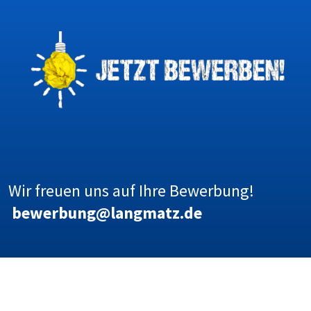
Wir freuen uns auf Ihre Bewerbung!
bewerbung@langmatz.de