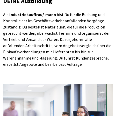
DEINE Ausbildung
Als
Industriekauffrau/-mann
bist Du für die Buchung und
Kontrolle der im Geschäftsverkehr anfallenden Vorgänge
zuständig. Du bestellst Materialien, die für die Produktion
gebraucht werden, überwachst Termine und organisierst den
Vertrieb und Versand der Waren. Dazu gehören alle
anfallenden Arbeitsschritte, vom Angebotsvergleich über die
Einkaufsverhandlungen mit Lieferanten bis hin zur
Warenannahme und -lagerung. Du führst Kundengespräche,
erstellst Angebote und bearbeitest Aufträge.