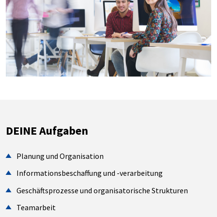
DEINE Aufgaben
Planung und Organisation
Informationsbeschaffung und -verarbeitung
Geschäftsprozesse und organisatorische Strukturen
Teamarbeit