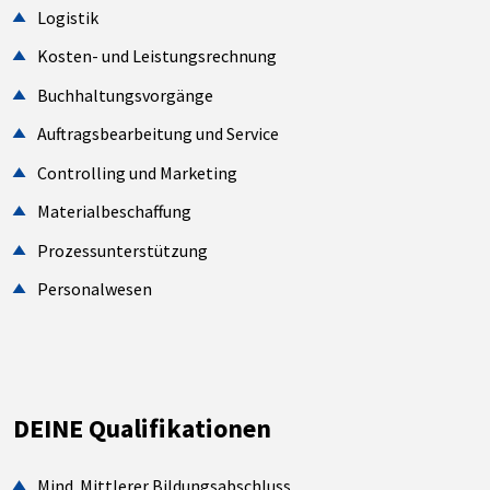
Logistik
Kosten- und Leistungsrechnung
Buchhaltungsvorgänge
Auftragsbearbeitung und Service
Controlling und Marketing
Materialbeschaffung
Prozessunterstützung
Personalwesen
DEINE Qualifikationen
Mind. Mittlerer Bildungsabschluss