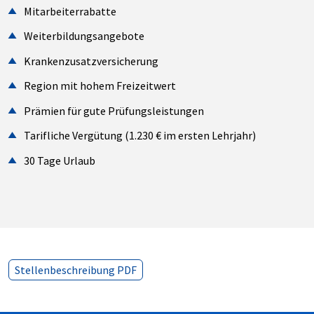
Mitarbeiterrabatte
Weiterbildungsangebote
Krankenzusatzversicherung
Region mit hohem Freizeitwert
Prämien für gute Prüfungsleistungen
Tarifliche Vergütung (1.230 € im ersten Lehrjahr)
30 Tage Urlaub
Stellenbeschreibung PDF