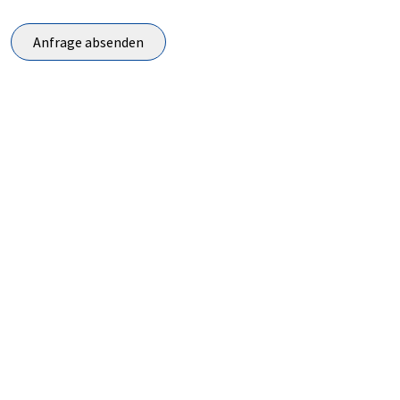
Anfrage absenden