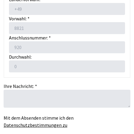
Vorwahl: *
Anschlussnummer: *
Durchwahl:
Ihre Nachricht: *
Mit dem Absenden stimme ich den
Datenschutzbestimmungen zu