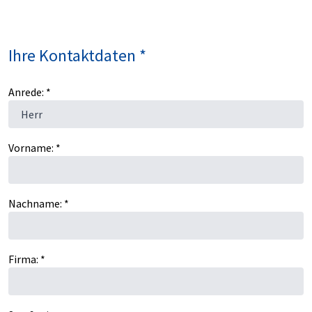
Ihre Kontaktdaten *
Anrede: *
Vorname: *
Nachname: *
Firma: *