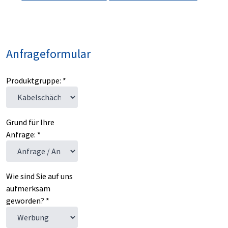
Anfrageformular
Produktgruppe: *
Grund für Ihre
Anfrage: *
Wie sind Sie auf uns
aufmerksam
geworden? *