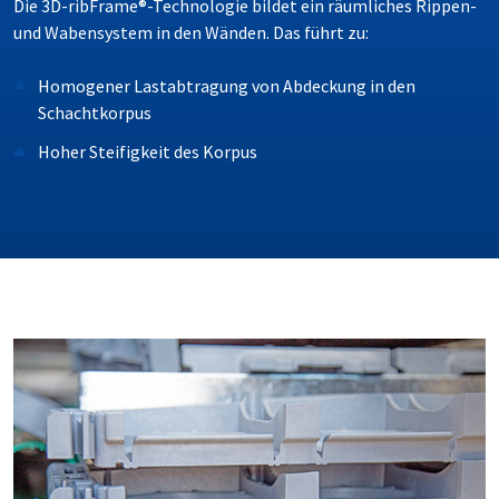
Die 3D-ribFrame®-Technologie bildet ein räumliches Rippen-
und Wabensystem in den Wänden. Das führt zu:
Homogener Lastabtragung von Abdeckung in den
Schachtkorpus
Hoher Steifigkeit des Korpus