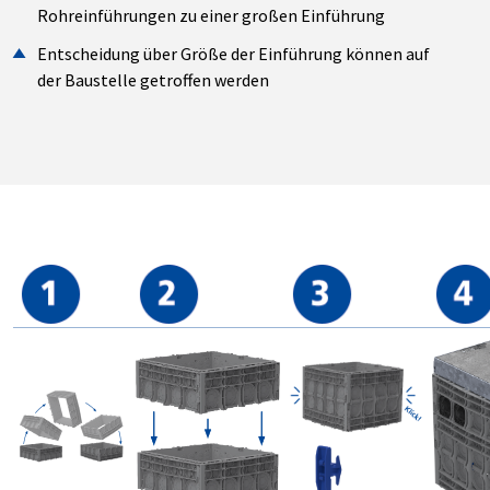
Rohreinführungen zu einer großen Einführung
Entscheidung über Größe der Einführung können auf
der Baustelle getroffen werden