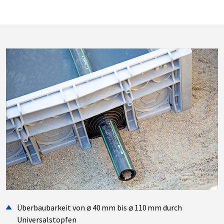
Überbaubarkeit von ⌀ 40 mm bis ⌀ 110 mm durch
Universalstopfen