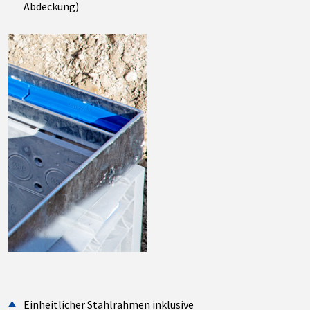
Abdeckung)
Einheitlicher Stahlrahmen inklusive