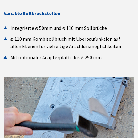
Variable Sollbruchstellen
Integrierte ⌀ 50mm und ⌀ 110 mm Sollbrüche
⌀ 110 mm Kombisollbruch mit Überbaufunktion auf
allen Ebenen für vielseitige Anschlussmöglichkeiten
Mit optionaler Adapterplatte bis ⌀ 250 mm