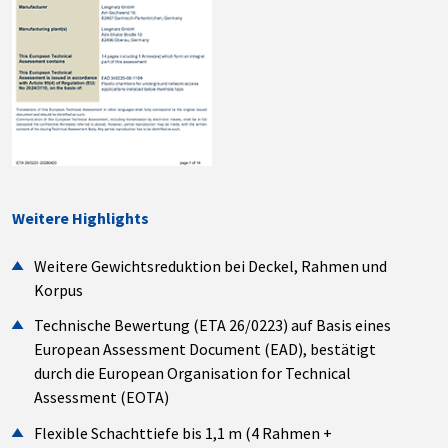
Weitere Highlights
Weitere Gewichtsreduktion bei Deckel, Rahmen und
Korpus
Technische Bewertung (ETA 26/0223) auf Basis eines
European Assessment Document (EAD), bestätigt
durch die European Organisation for Technical
Assessment (EOTA)
Flexible Schachttiefe bis 1,1 m (4 Rahmen +