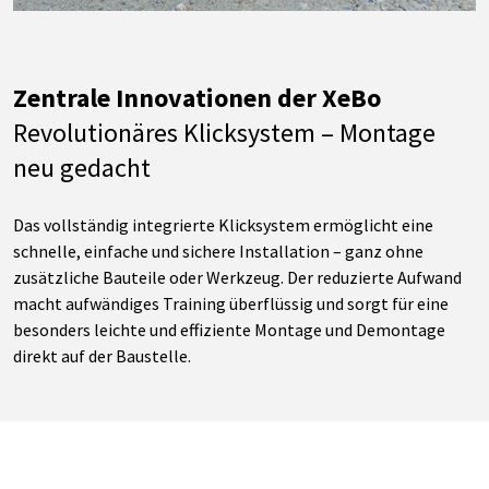
Zentrale Innovationen der XeBo
Revolutionäres Klicksystem – Montage
neu gedacht
Das vollständig integrierte Klicksystem ermöglicht eine
schnelle, einfache und sichere Installation – ganz ohne
zusätzliche Bauteile oder Werkzeug. Der reduzierte Aufwand
macht aufwändiges Training überflüssig und sorgt für eine
besonders leichte und effiziente Montage und Demontage
direkt auf der Baustelle.