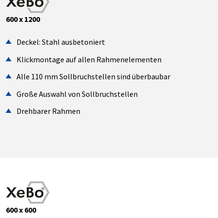
600 x 1200
Deckel: Stahl ausbetoniert
Klickmontage auf allen Rahmenelementen
Alle 110 mm Sollbruchstellen sind überbaubar
Große Auswahl von Sollbruchstellen
Drehbarer Rahmen
600 x 600