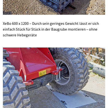
XeBo 600 x 1200 – Durch sein geringes Gewicht lässt er sich
einfach Stück für Stück in der Baugrube montieren – ohne
schwere Hebegeräte