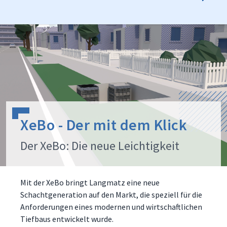
XeBo - Der mit dem Klick
Der XeBo: Die neue Leichtigkeit
Mit der XeBo bringt Langmatz eine neue
Schachtgeneration auf den Markt, die speziell für die
Anforderungen eines modernen und wirtschaftlichen
Tiefbaus entwickelt wurde.