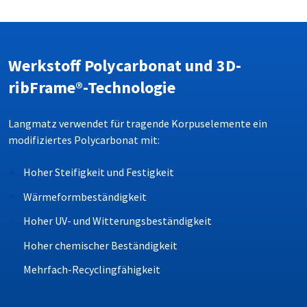
Werkstoff Polycarbonat u
nd 3D-
ribFrame®-Technologie
Langmatz verwendet für tragende Korpuselemente ein
modifiziertes Polycarbonat mit:
Hoher Steifigkeit und Festigkeit
Wärmeformbeständigkeit
Hoher UV- und Witterungsbeständigkeit
Hoher chemischer Beständigkeit
Mehrfach-Recyclingfähigkeit