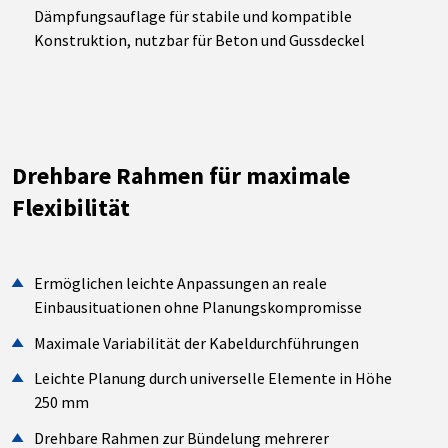
Dämpfungsauflage für stabile und kompatible
Konstruktion, nutzbar für Beton und Gussdeckel
Drehbare Rahmen für maximale
Flexibilität
Ermöglichen leichte Anpassungen an reale
Einbausituationen ohne Planungskompromisse
Maximale Variabilität der Kabeldurchführungen
Leichte Planung durch universelle Elemente in Höhe
250 mm
Drehbare Rahmen zur Bündelung mehrerer