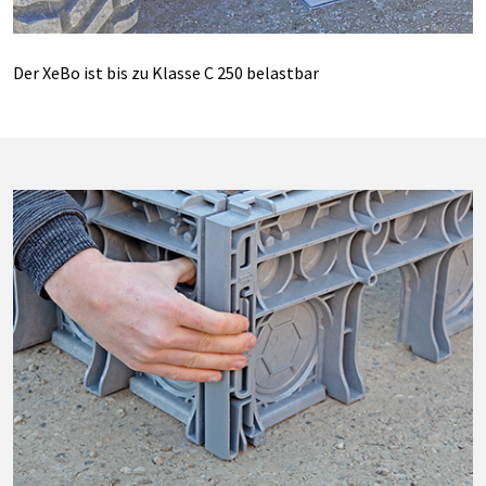
Der XeBo ist bis zu Klasse C 250 belastbar