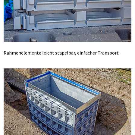
Rahmenelemente leicht stapelbar, einfacher Transport