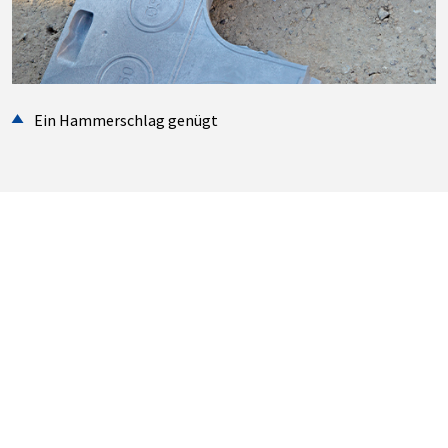
Ein Hammerschlag genügt