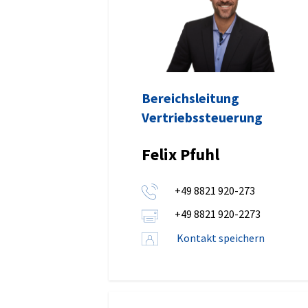
Bereichsleitung
Vertriebssteuerung
Felix Pfuhl
+49 8821 920-273
+49 8821 920-2273
Kontakt speichern