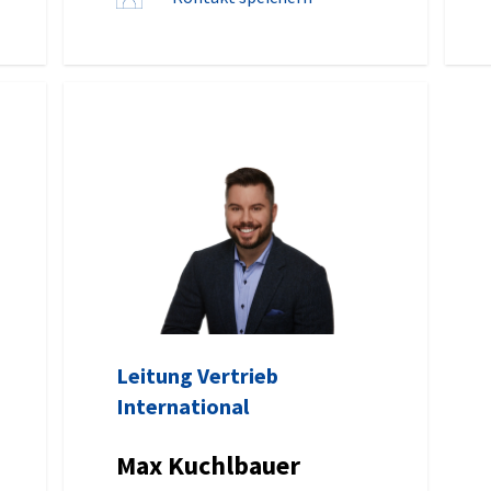
Leitung Vertrieb
International
Max Kuchlbauer