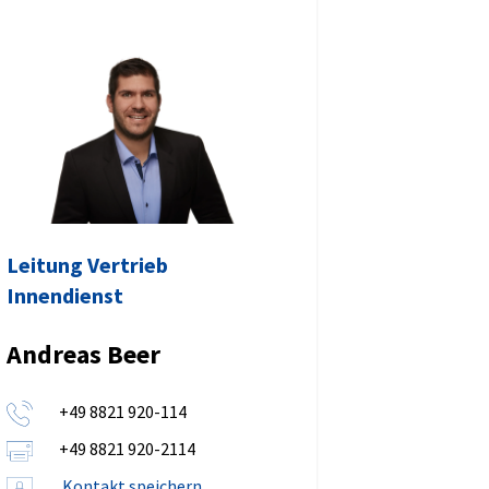
Leitung Vertrieb
Innendienst
Andreas Beer
+49 8821 920-114
+49 8821 920-2114
Kontakt speichern