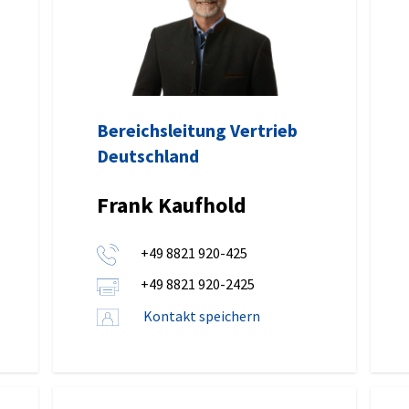
Bereichsleitung Vertrieb
Deutschland
Frank Kaufhold
+49 8821 920-425
+49 8821 920-2425
Kontakt speichern