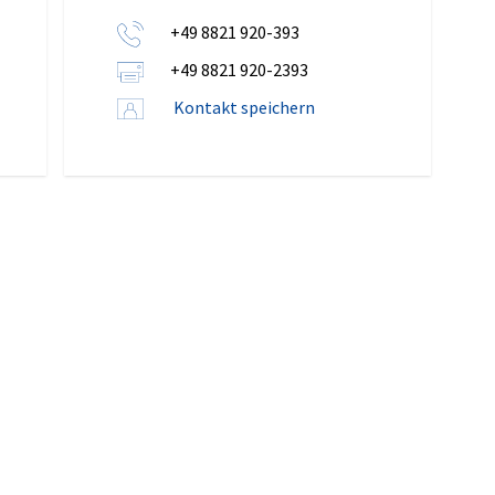
+49 8821 920-393
+49 8821 920-2393
Kontakt speichern