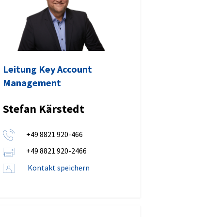
Leitung Key Account
Management
Stefan Kärstedt
+49 8821 920-466
+49 8821 920-2466
Kontakt speichern