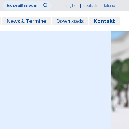
english
|
deutsch
|
italiano
News & Termine
Downloads
Kontakt