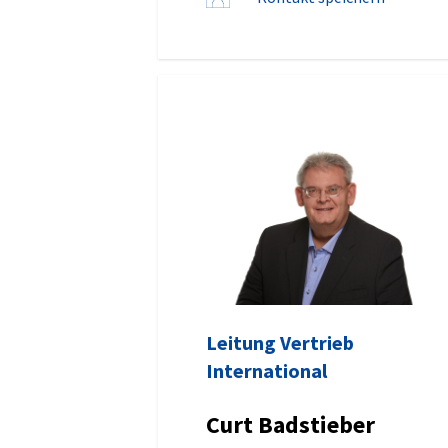
Leitung Vertrieb
International
Curt Badstieber