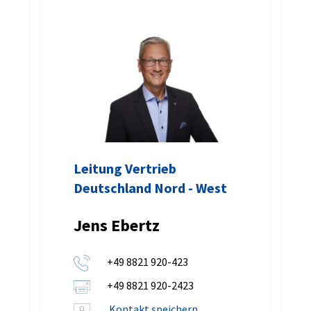
Leitung Vertrieb
Deutschland Nord - West
Jens Ebertz
+49 8821 920-423
+49 8821 920-2423
Kontakt speichern