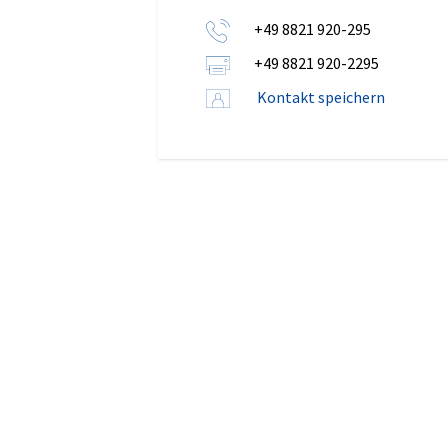
+49 8821 920-295
+49 8821 920-2295
Kontakt speichern