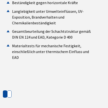
Beständigkeit gegen horizontale Kräfte
Langlebigkeit unter Umwelteinflüssen, UV-
Exposition, Brandverhalten und
Chemikalienbeständigkeit
Gesamtbeurteilung der Schachtstruktur gemäß
DIN EN 124 und EAD, Kategorie D 400
Materialtests für mechanische Festigkeit,
einschließlich unter thermischem Einfluss und
EAD