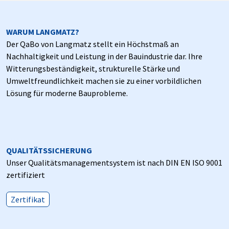
WARUM LANGMATZ?
Der QaBo von Langmatz stellt ein Höchstmaß an
Nachhaltigkeit und Leistung in der Bauindustrie dar. Ihre
Witterungsbeständigkeit, strukturelle Stärke und
Umweltfreundlichkeit machen sie zu einer vorbildlichen
Lösung für moderne Bauprobleme.
QUALITÄTSSICHERUNG
Unser Qualitätsmanagementsystem ist nach DIN EN ISO 9001
zertifiziert
Zertifikat