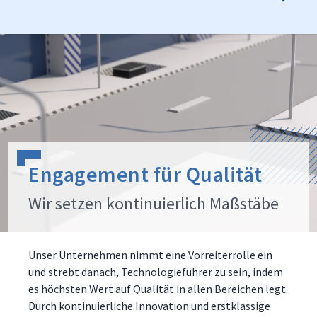
Engagement für Qualität
Wir setzen kontinuierlich Maßstäbe
Unser Unternehmen nimmt eine Vorreiterrolle ein
und strebt danach, Technologieführer zu sein, indem
es höchsten Wert auf Qualität in allen Bereichen legt.
Durch kontinuierliche Innovation und erstklassige