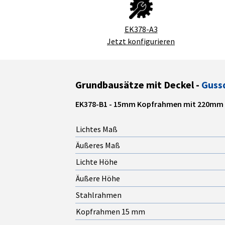
EK378-A3
Jetzt konfigurieren
Grundbausätze mit Deckel -
Guss
EK378-B1 - 15mm Kopfrahmen mit 220m
Lichtes Maß
Äußeres Maß
Lichte Höhe
Äußere Höhe
Stahlrahmen
Kopfrahmen 15 mm