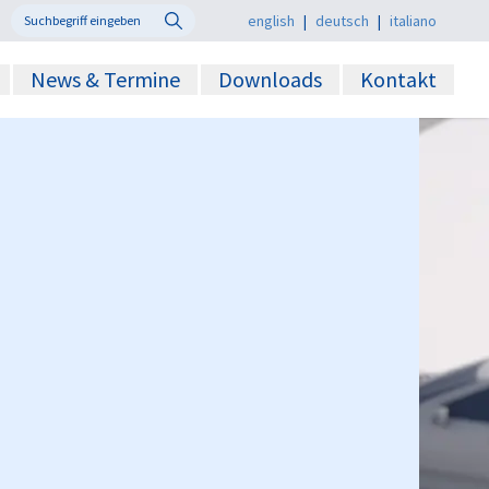
english
|
deutsch
|
italiano
News & Termine
Downloads
Kontakt