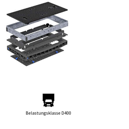
Belastungsklasse D400