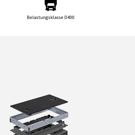
Belastungsklasse D400