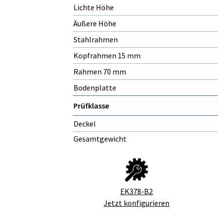
Lichte Höhe
Äußere Höhe
Stahlrahmen
Kopfrahmen 15 mm
Rahmen 70 mm
Bodenplatte
Prüfklasse
Deckel
Gesamtgewicht
EK378-B2
Jetzt konfigurieren