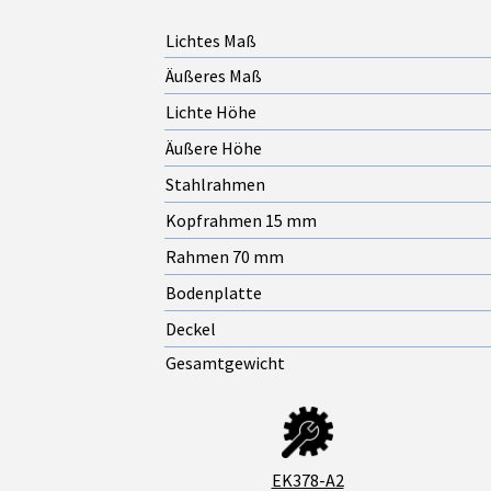
Lichtes Maß
Äußeres Maß
Lichte Höhe
Äußere Höhe
Stahlrahmen
Kopfrahmen 15 mm
Rahmen 70 mm
Bodenplatte
Deckel
Gesamtgewicht
EK378-A2