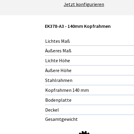
Jetzt konfigurieren
EK378-A3 - 140mm Kopfrahmen
Lichtes Maß
Äußeres Maß
Lichte Höhe
Äußere Höhe
Stahlrahmen
Kopfrahmen 140 mm
Bodenplatte
Deckel
Gesamtgewicht