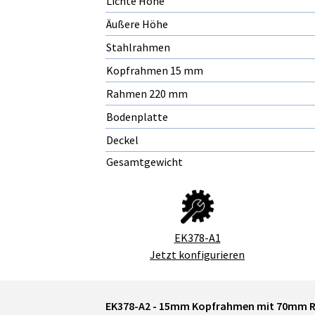
Lichte Höhe
Äußere Höhe
Stahlrahmen
Kopfrahmen 15 mm
Rahmen 220 mm
Bodenplatte
Deckel
Gesamtgewicht
EK378-A1
Jetzt konfigurieren
EK378-A2 - 15mm Kopfrahmen mit 70mm