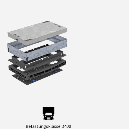
Belastungsklasse D400