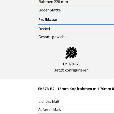
Rahmen 220 mm
Bodenplatte
Prüfklasse
Deckel
Gesamtgewicht
EK378-B1
Jetzt konfigurieren
EK378-B2 - 15mm Kopfrahmen mit 70mm
Lichtes Maß
Äußeres Maß