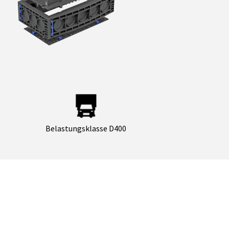
Belastungsklasse D400