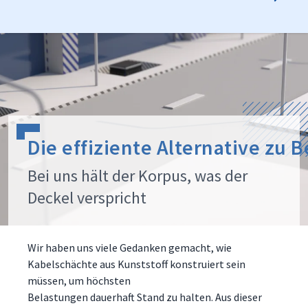
Die effiziente Alternative zu 
Bei uns hält der Korpus, was der
Deckel verspricht
Wir haben uns viele Gedanken gemacht, wie
Kabelschächte aus Kunststoff konstruiert sein
müssen, um höchsten
Belastungen dauerhaft Stand zu halten. Aus dieser