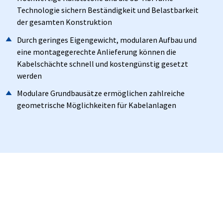
Technologie sichern Beständigkeit und Belastbarkeit
der gesamten Konstruktion
Durch geringes Eigengewicht, modularen Aufbau und
eine montagegerechte Anlieferung können die
Kabelschächte schnell und kostengünstig gesetzt
werden
Modulare Grundbausätze ermöglichen zahlreiche
geometrische Möglichkeiten für Kabelanlagen